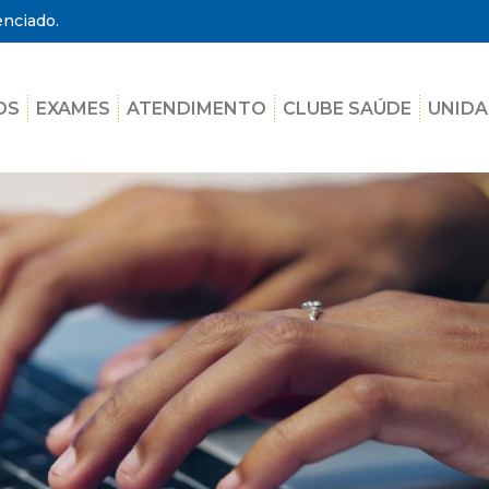
enciado.
OS
EXAMES
ATENDIMENTO
CLUBE SAÚDE
UNIDA