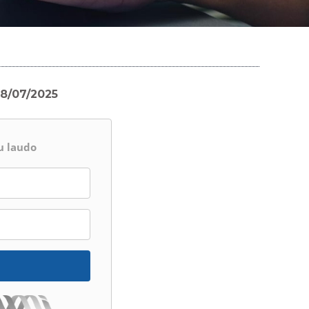
28/07/2025