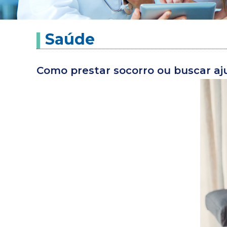
Saúde
Como prestar socorro ou buscar aj