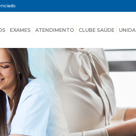
enciado.
OS
EXAMES
ATENDIMENTO
CLUBE SAÚDE
UNIDA