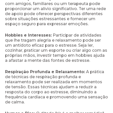
com amigos, familiares ou um terapeuta pode
proporcionar um alívio significativo. Ter uma rede
de apoio pode oferecer perspectivas diferentes
sobre situações estressantes e fornecer um
espaço seguro para expressar emoções.
Hobbies e Interesses:
Participar de atividades
que lhe tragam alegria e relaxamento pode ser
um antídoto eficaz para o estresse. Seja ler,
cozinhar, praticar um esporte ou criar algo com as
próprias mãos, investir tempo em hobbies ajuda
a afastar a mente das fontes de estresse.
Respiração Profunda e Relaxamento:
A prática
de técnicas de respiração profunda e
relaxamento pode ser realizada em momentos
de tensão. Essas técnicas ajudam a reduzir a
resposta do corpo ao estresse, diminuindo a
frequência cardíaca e promovendo uma sensação
de calma.