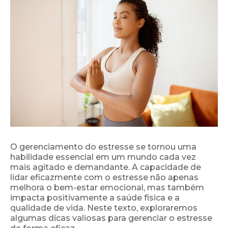
O gerenciamento do estresse se tornou uma
habilidade essencial em um mundo cada vez
mais agitado e demandante. A capacidade de
lidar eficazmente com o estresse não apenas
melhora o bem-estar emocional, mas também
impacta positivamente a saúde física e a
qualidade de vida. Neste texto, exploraremos
algumas dicas valiosas para gerenciar o estresse