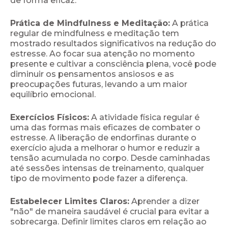
de forma eficaz.
Prática de Mindfulness e Meditação:
A prática
regular de mindfulness e meditação tem
mostrado resultados significativos na redução do
estresse. Ao focar sua atenção no momento
presente e cultivar a consciência plena, você pode
diminuir os pensamentos ansiosos e as
preocupações futuras, levando a um maior
equilíbrio emocional.
Exercícios Físicos:
A atividade física regular é
uma das formas mais eficazes de combater o
estresse. A liberação de endorfinas durante o
exercício ajuda a melhorar o humor e reduzir a
tensão acumulada no corpo. Desde caminhadas
até sessões intensas de treinamento, qualquer
tipo de movimento pode fazer a diferença.
Estabelecer Limites Claros:
Aprender a dizer
"não" de maneira saudável é crucial para evitar a
sobrecarga. Definir limites claros em relação ao