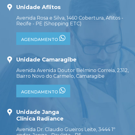
Unidade Aflitos
Avenida Rosa e Silva, 1460 Cobertura, Aflitos -
Recife - PE (Shopping ETC)
AGENDAMENTO
Unidade Camaragibe
Avenida Avenida Doutor Belmino Correia, 2312,
Bairro Novo do Carmelo, Camaragibe
AGENDAMENTO
Unidade Janga
Clínica Radiance
Avenida Dr. Claudio Gueiros Leite, 3444 1º