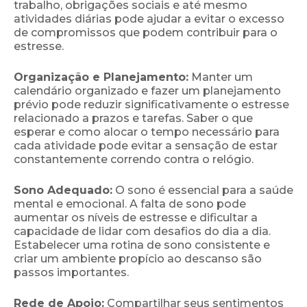
trabalho, obrigações sociais e até mesmo
atividades diárias pode ajudar a evitar o excesso
de compromissos que podem contribuir para o
estresse.
Organização e Planejamento:
Manter um
calendário organizado e fazer um planejamento
prévio pode reduzir significativamente o estresse
relacionado a prazos e tarefas. Saber o que
esperar e como alocar o tempo necessário para
cada atividade pode evitar a sensação de estar
constantemente correndo contra o relógio.
Sono Adequado:
O sono é essencial para a saúde
mental e emocional. A falta de sono pode
aumentar os níveis de estresse e dificultar a
capacidade de lidar com desafios do dia a dia.
Estabelecer uma rotina de sono consistente e
criar um ambiente propício ao descanso são
passos importantes.
Rede de Apoio:
Compartilhar seus sentimentos