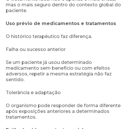
mas o mais seguro dentro do contexto global do
paciente.
Uso prévio de medicamentos e tratamentos
O histórico terapêutico faz diferença.
Falha ou sucesso anterior
Se um paciente já usou determinado
medicamento sem benefício ou com efeitos
adversos, repetir a mesma estratégia não faz
sentido.
Tolerância e adaptação
O organismo pode responder de forma diferente
após exposições anteriores a determinados
tratamentos.