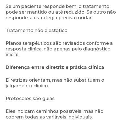
Se um paciente responde bem, o tratamento
pode ser mantido ou até reduzido. Se outro não
responde, a estratégia precisa mudar.
Tratamento não é estático
Planos terapêuticos são revisados conforme a
resposta clínica, não apenas pelo diagnóstico
inicial.
Diferença entre diretriz e prática clínica
Diretrizes orientam, mas não substituem o
julgamento clínico.
Protocolos são guias
Eles indicam caminhos possíveis, mas não
cobrem todas as variáveis individuais.