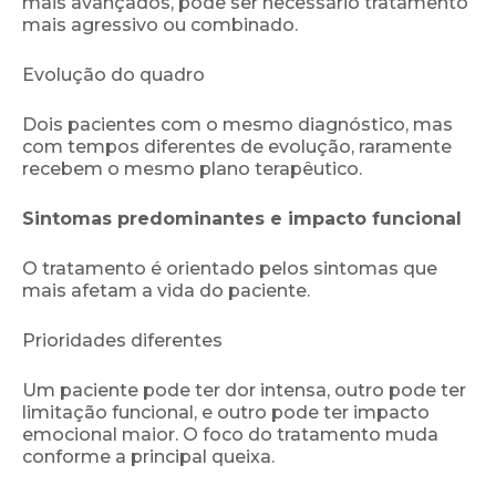
mais avançados, pode ser necessário tratamento
mais agressivo ou combinado.
Evolução do quadro
Dois pacientes com o mesmo diagnóstico, mas
com tempos diferentes de evolução, raramente
recebem o mesmo plano terapêutico.
Sintomas predominantes e impacto funcional
O tratamento é orientado pelos sintomas que
mais afetam a vida do paciente.
Prioridades diferentes
Um paciente pode ter dor intensa, outro pode ter
limitação funcional, e outro pode ter impacto
emocional maior. O foco do tratamento muda
conforme a principal queixa.