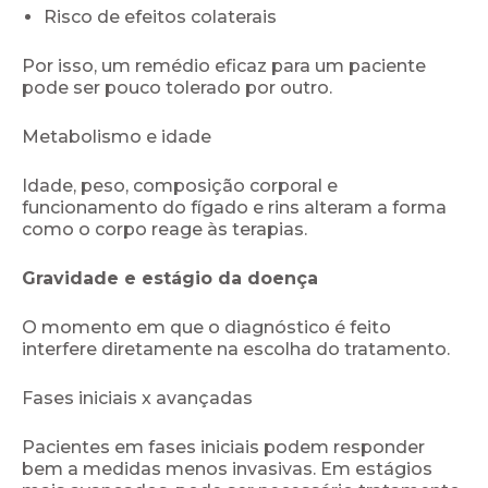
Risco de efeitos colaterais
Por isso, um remédio eficaz para um paciente
pode ser pouco tolerado por outro.
Metabolismo e idade
Idade, peso, composição corporal e
funcionamento do fígado e rins alteram a forma
como o corpo reage às terapias.
Gravidade e estágio da doença
O momento em que o diagnóstico é feito
interfere diretamente na escolha do tratamento.
Fases iniciais x avançadas
Pacientes em fases iniciais podem responder
bem a medidas menos invasivas. Em estágios