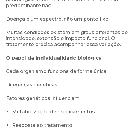
predominante não.
Doença é um espectro, não um ponto fixo
Muitas condições existem em graus diferentes de
intensidade, extensão e impacto funcional. O
tratamento precisa acompanhar essa variação.
O papel da individualidade biológica
Cada organismo funciona de forma única.
Diferenças genéticas
Fatores genéticos influenciam:
Metabolização de medicamentos
Resposta ao tratamento