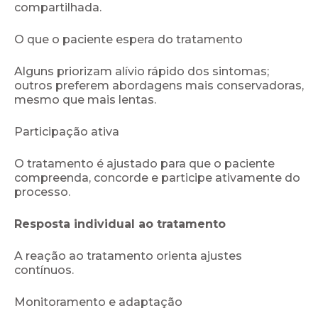
compartilhada.
O que o paciente espera do tratamento
Alguns priorizam alívio rápido dos sintomas;
outros preferem abordagens mais conservadoras,
mesmo que mais lentas.
Participação ativa
O tratamento é ajustado para que o paciente
compreenda, concorde e participe ativamente do
processo.
Resposta individual ao tratamento
A reação ao tratamento orienta ajustes
contínuos.
Monitoramento e adaptação