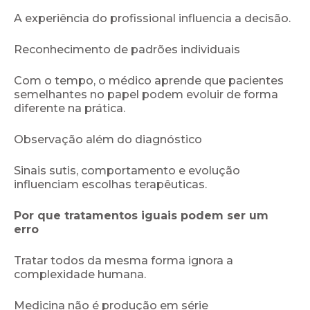
A experiência do profissional influencia a decisão.
Reconhecimento de padrões individuais
Com o tempo, o médico aprende que pacientes
semelhantes no papel podem evoluir de forma
diferente na prática.
Observação além do diagnóstico
Sinais sutis, comportamento e evolução
influenciam escolhas terapêuticas.
Por que tratamentos iguais podem ser um
erro
Tratar todos da mesma forma ignora a
complexidade humana.
Medicina não é produção em série