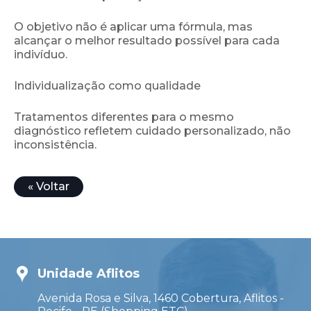
O objetivo não é aplicar uma fórmula, mas
alcançar o melhor resultado possível para cada
indivíduo.
Individualização como qualidade
Tratamentos diferentes para o mesmo
diagnóstico refletem cuidado personalizado, não
inconsistência.
« Voltar
Unidade Aflitos
Avenida Rosa e Silva, 1460 Cobertura, Aflitos -