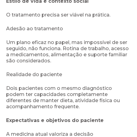
Estilo de vida e contexto social
O tratamento precisa ser viável na prática.
Adesão ao tratamento
Um plano eficaz no papel, mas impossível de ser
seguido, não funciona. Rotina de trabalho, acesso
a medicamentos, alimentação e suporte familiar
são considerados.
Realidade do paciente
Dois pacientes com o mesmo diagnóstico
podem ter capacidades completamente
diferentes de manter dieta, atividade física ou
acompanhamento frequente.
Expectativas e objetivos do paciente
A medicina atual valoriza a decisão