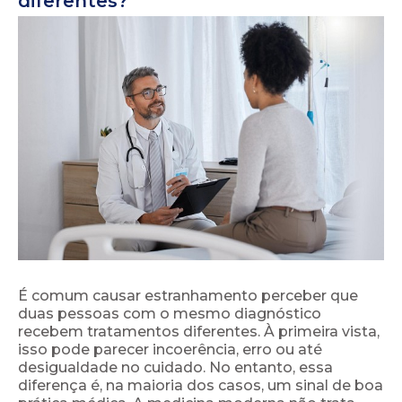
diferentes?
É comum causar estranhamento perceber que
duas pessoas com o mesmo diagnóstico
recebem tratamentos diferentes. À primeira vista,
isso pode parecer incoerência, erro ou até
desigualdade no cuidado. No entanto, essa
diferença é, na maioria dos casos, um sinal de boa