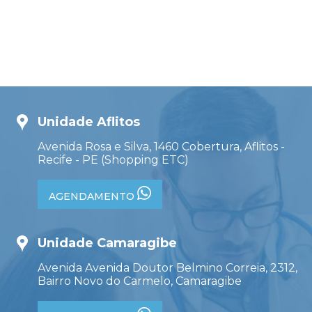
Unidade Aflitos
Avenida Rosa e Silva, 1460 Cobertura, Aflitos -
Recife - PE (Shopping ETC)
AGENDAMENTO
Unidade Camaragibe
Avenida Avenida Doutor Belmino Correia, 2312,
Bairro Novo do Carmelo, Camaragibe