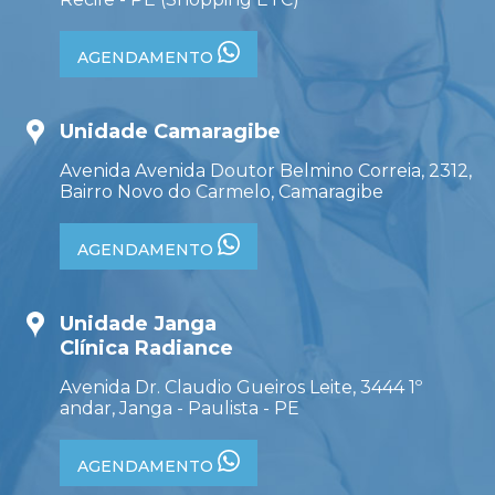
AGENDAMENTO
Unidade Camaragibe
Avenida Avenida Doutor Belmino Correia, 2312,
Bairro Novo do Carmelo, Camaragibe
AGENDAMENTO
Unidade Janga
Clínica Radiance
Avenida Dr. Claudio Gueiros Leite, 3444 1º
andar, Janga - Paulista - PE
AGENDAMENTO