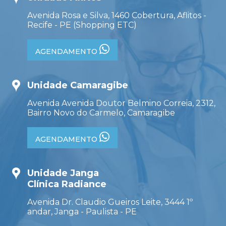
Avenida Rosa e Silva, 1460 Cobertura, Aflitos -
Recife - PE (Shopping ETC)
AGENDAMENTO
Unidade Camaragibe
Avenida Avenida Doutor Belmino Correia, 2312,
Bairro Novo do Carmelo, Camaragibe
AGENDAMENTO
Unidade Janga
Clínica Radiance
Avenida Dr. Claudio Gueiros Leite, 3444 1º
andar, Janga - Paulista - PE