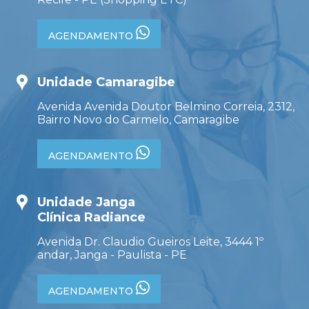
AGENDAMENTO
Unidade Camaragibe
Avenida Avenida Doutor Belmino Correia, 2312,
Bairro Novo do Carmelo, Camaragibe
AGENDAMENTO
Unidade Janga
Clínica Radiance
Avenida Dr. Claudio Gueiros Leite, 3444 1º
andar, Janga - Paulista - PE
AGENDAMENTO