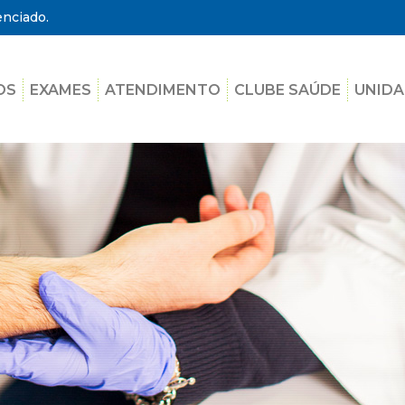
enciado.
OS
EXAMES
ATENDIMENTO
CLUBE SAÚDE
UNIDA