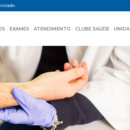
enciado.
OS
EXAMES
ATENDIMENTO
CLUBE SAÚDE
UNIDA