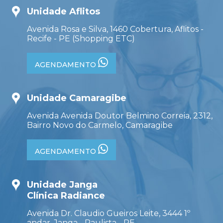
Unidade Aflitos
Avenida Rosa e Silva, 1460 Cobertura, Aflitos -
Recife - PE (Shopping ETC)
AGENDAMENTO
Unidade Camaragibe
Avenida Avenida Doutor Belmino Correia, 2312,
Bairro Novo do Carmelo, Camaragibe
AGENDAMENTO
Unidade Janga
Clínica Radiance
Avenida Dr. Claudio Gueiros Leite, 3444 1º
andar, Janga - Paulista - PE