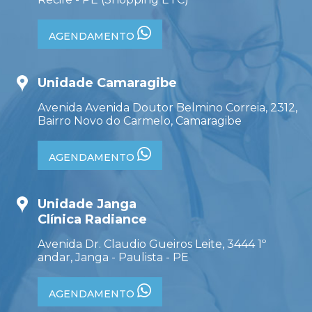
AGENDAMENTO
Unidade Camaragibe
Avenida Avenida Doutor Belmino Correia, 2312,
Bairro Novo do Carmelo, Camaragibe
AGENDAMENTO
Unidade Janga
Clínica Radiance
Avenida Dr. Claudio Gueiros Leite, 3444 1º
andar, Janga - Paulista - PE
AGENDAMENTO