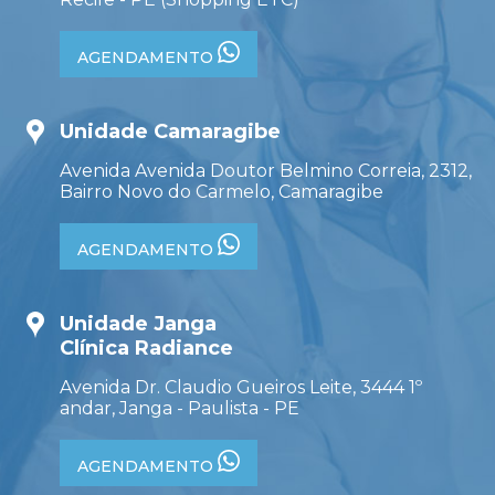
AGENDAMENTO
Unidade Camaragibe
Avenida Avenida Doutor Belmino Correia, 2312,
Bairro Novo do Carmelo, Camaragibe
AGENDAMENTO
Unidade Janga
Clínica Radiance
Avenida Dr. Claudio Gueiros Leite, 3444 1º
andar, Janga - Paulista - PE
AGENDAMENTO