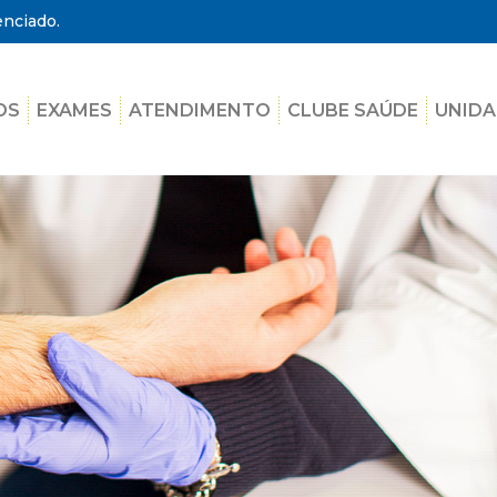
enciado.
OS
EXAMES
ATENDIMENTO
CLUBE SAÚDE
UNIDA