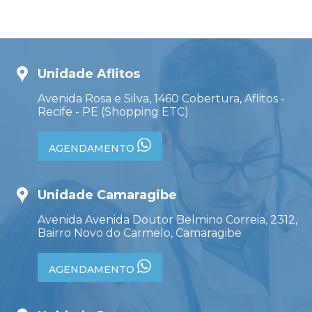
Unidade Aflitos
Avenida Rosa e Silva, 1460 Cobertura, Aflitos -
Recife - PE (Shopping ETC)
AGENDAMENTO
Unidade Camaragibe
Avenida Avenida Doutor Belmino Correia, 2312,
Bairro Novo do Carmelo, Camaragibe
AGENDAMENTO