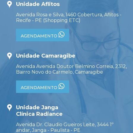
Unidade Aflitos
Avenida Rosa e Silva, 1460 Cobertura, Aflitos -
Recife - PE (Shopping ETC)
AGENDAMENTO
Unidade Camaragibe
Avenida Avenida Doutor Belmino Correia, 2312,
Bairro Novo do Carmelo, Camaragibe
AGENDAMENTO
Unidade Janga
Clínica Radiance
Avenida Dr. Claudio Gueiros Leite, 3444 1º
andar, Janga - Paulista - PE