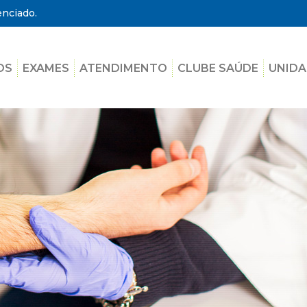
enciado.
OS
EXAMES
ATENDIMENTO
CLUBE SAÚDE
UNIDA