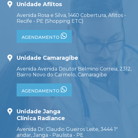
Unidade Aflitos
Avenida Rosa e Silva, 1460 Cobertura, Aflitos -
Recife - PE (Shopping ETC)
AGENDAMENTO
Unidade Camaragibe
Avenida Avenida Doutor Belmino Correia, 2312,
Bairro Novo do Carmelo, Camaragibe
AGENDAMENTO
Unidade Janga
Clínica Radiance
Avenida Dr. Claudio Gueiros Leite, 3444 1º
andar, Janga - Paulista - PE