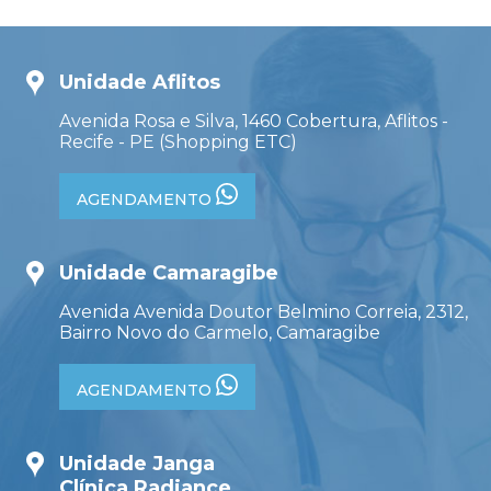
Unidade Aflitos
Avenida Rosa e Silva, 1460 Cobertura, Aflitos -
Recife - PE (Shopping ETC)
AGENDAMENTO
Unidade Camaragibe
Avenida Avenida Doutor Belmino Correia, 2312,
Bairro Novo do Carmelo, Camaragibe
AGENDAMENTO
Unidade Janga
Clínica Radiance