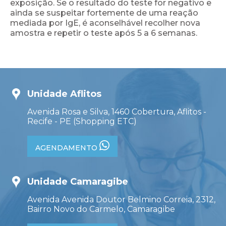
exposição. Se o resultado do teste for negativo e
ainda se suspeitar fortemente de uma reação
mediada por IgE, é aconselhável recolher nova
amostra e repetir o teste após 5 a 6 semanas.
Unidade Aflitos
Avenida Rosa e Silva, 1460 Cobertura, Aflitos -
Recife - PE (Shopping ETC)
AGENDAMENTO
Unidade Camaragibe
Avenida Avenida Doutor Belmino Correia, 2312,
Bairro Novo do Carmelo, Camaragibe