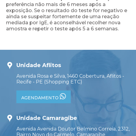
preferência não mais de 6 meses após a
exposição. Se o resultado do teste for negativo e
ainda se suspeitar fortemente de uma reação
mediada por IgE, é aconselhável recolher nova
amostra e repetir o teste após 5 a 6 semanas.
Unidade Aflitos
Avenida Rosa e Silva, 1460 Cobertura, Aflitos -
Recife - PE (Shopping ETC)
AGENDAMENTO
Unidade Camaragibe
Avenida Avenida Doutor Belmino Correia, 2312,
Bairro Novo do Carmelo, Camaragibe