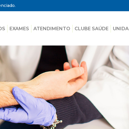
enciado.
OS
EXAMES
ATENDIMENTO
CLUBE SAÚDE
UNIDA