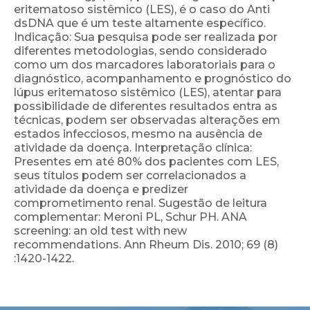
eritematoso sistêmico (LES), é o caso do Anti
dsDNA que é um teste altamente específico.
Indicação: Sua pesquisa pode ser realizada por
diferentes metodologias, sendo considerado
como um dos marcadores laboratoriais para o
diagnóstico, acompanhamento e prognóstico do
lúpus eritematoso sistêmico (LES), atentar para
possibilidade de diferentes resultados entra as
técnicas, podem ser observadas alterações em
estados infecciosos, mesmo na ausência de
atividade da doença. Interpretação clínica:
Presentes em até 80% dos pacientes com LES,
seus títulos podem ser correlacionados a
atividade da doença e predizer
comprometimento renal. Sugestão de leitura
complementar: Meroni PL, Schur PH. ANA
screening: an old test with new
recommendations. Ann Rheum Dis. 2010; 69 (8)
:1420-1422.