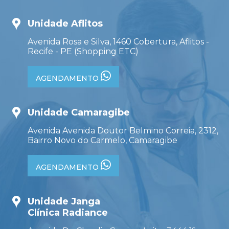
Unidade Aflitos
Avenida Rosa e Silva, 1460 Cobertura, Aflitos -
Recife - PE (Shopping ETC)
AGENDAMENTO
Unidade Camaragibe
Avenida Avenida Doutor Belmino Correia, 2312,
Bairro Novo do Carmelo, Camaragibe
AGENDAMENTO
Unidade Janga
Clínica Radiance