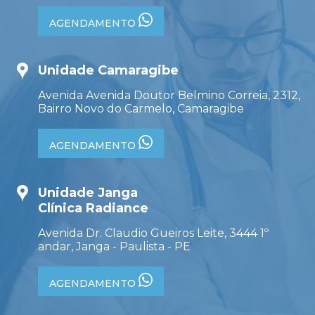
AGENDAMENTO
Unidade Camaragibe
Avenida Avenida Doutor Belmino Correia, 2312,
Bairro Novo do Carmelo, Camaragibe
AGENDAMENTO
Unidade Janga
Clínica Radiance
Avenida Dr. Claudio Gueiros Leite, 3444 1º
andar, Janga - Paulista - PE
AGENDAMENTO