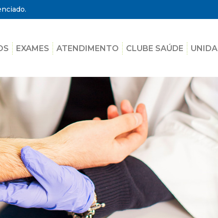
enciado.
OS
EXAMES
ATENDIMENTO
CLUBE SAÚDE
UNIDA