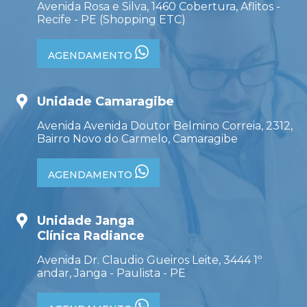
Avenida Rosa e Silva, 1460 Cobertura, Aflitos -
Recife - PE (Shopping ETC)
AGENDAMENTO
Unidade Camaragibe
Avenida Avenida Doutor Belmino Correia, 2312,
Bairro Novo do Carmelo, Camaragibe
AGENDAMENTO
Unidade Janga
Clínica Radiance
Avenida Dr. Claudio Gueiros Leite, 3444 1º
andar, Janga - Paulista - PE